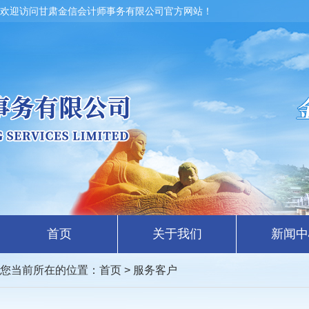
欢迎访问甘肃金信会计师事务有限公司官方网站！
首页
关于我们
新闻中
您当前所在的位置：
首页
> 服务客户