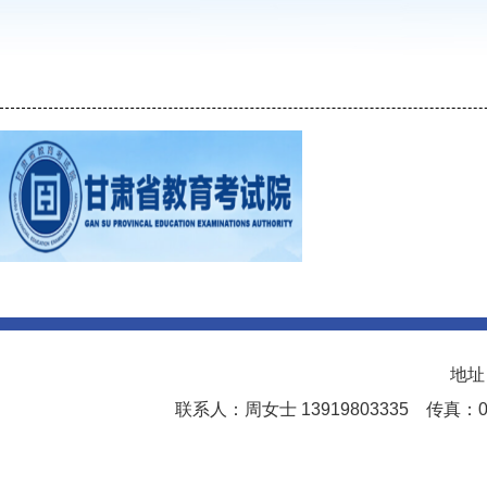
地址
联系人：周女士 13919803335 传真：0