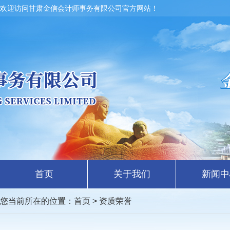
欢迎访问甘肃金信会计师事务有限公司官方网站！
首页
关于我们
新闻中
您当前所在的位置：
首页
> 资质荣誉