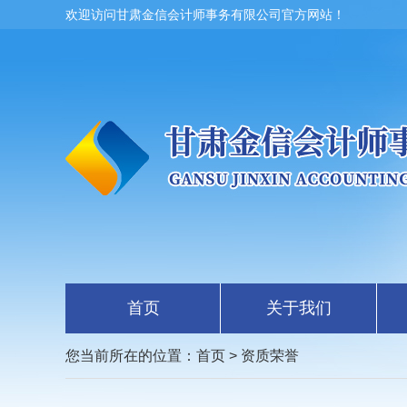
欢迎访问甘肃金信会计师事务有限公司官方网站！
首页
关于我们
您当前所在的位置：
首页
> 资质荣誉