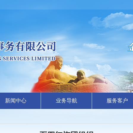
新闻中心
业务导航
服务客户