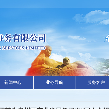
新闻中心
业务导航
服务客户