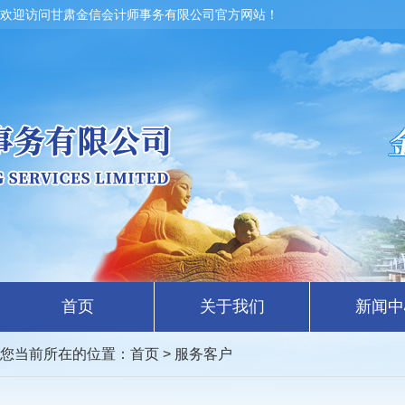
欢迎访问甘肃金信会计师事务有限公司官方网站！
首页
关于我们
新闻中
您当前所在的位置：
首页
> 服务客户