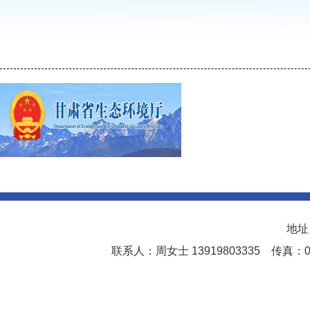
地址
联系人：周女士 13919803335 传真：0