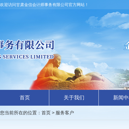
欢迎访问甘肃金信会计师事务有限公司官方网站！
首页
关于我们
新闻中
您当前所在的位置：
首页
> 服务客户