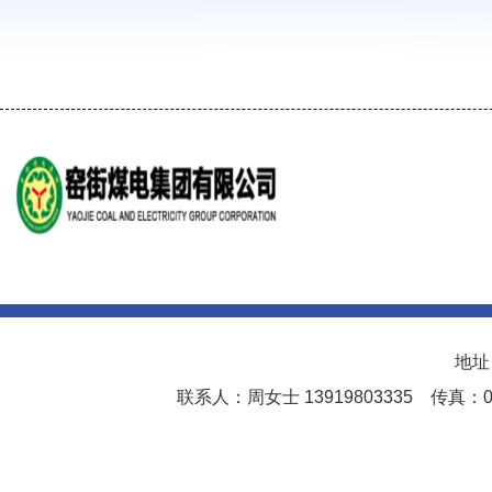
地址
联系人：周女士 13919803335 传真：0