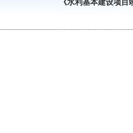
《水利基本建设项目竣