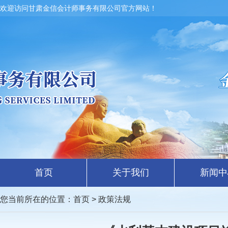
欢迎访问甘肃金信会计师事务有限公司官方网站！
首页
关于我们
新闻中
您当前所在的位置：
首页
> 政策法规